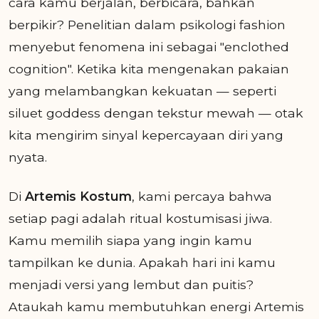
cara kamu berjalan, berbicara, bahkan
berpikir? Penelitian dalam psikologi fashion
menyebut fenomena ini sebagai "enclothed
cognition". Ketika kita mengenakan pakaian
yang melambangkan kekuatan — seperti
siluet goddess dengan tekstur mewah — otak
kita mengirim sinyal kepercayaan diri yang
nyata.
Di
Artemis Kostum
, kami percaya bahwa
setiap pagi adalah ritual kostumisasi jiwa.
Kamu memilih siapa yang ingin kamu
tampilkan ke dunia. Apakah hari ini kamu
menjadi versi yang lembut dan puitis?
Ataukah kamu membutuhkan energi Artemis