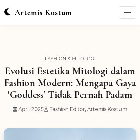
Artemis Kostum
FASHION & MITOLOGI
Evolusi Estetika Mitologi dalam
Fashion Modern: Mengapa Gaya
'Goddess' Tidak Pernah Padam
April 2025
Fashion Editor, Artemis Kostum