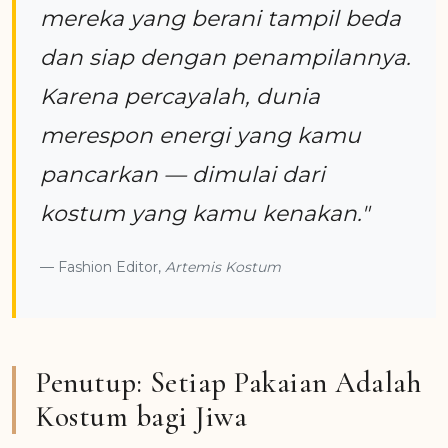
mereka yang berani tampil beda
dan siap dengan penampilannya.
Karena percayalah, dunia
merespon energi yang kamu
pancarkan — dimulai dari
kostum yang kamu kenakan."
Fashion Editor,
Artemis Kostum
Penutup: Setiap Pakaian Adalah
Kostum bagi Jiwa