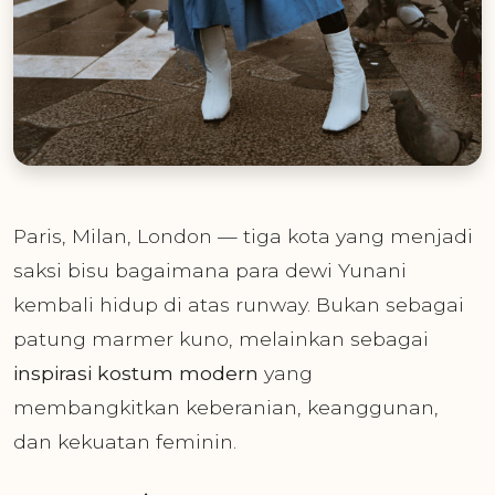
Paris, Milan, London — tiga kota yang menjadi
saksi bisu bagaimana para dewi Yunani
kembali hidup di atas runway. Bukan sebagai
patung marmer kuno, melainkan sebagai
inspirasi kostum modern
yang
membangkitkan keberanian, keanggunan,
dan kekuatan feminin.