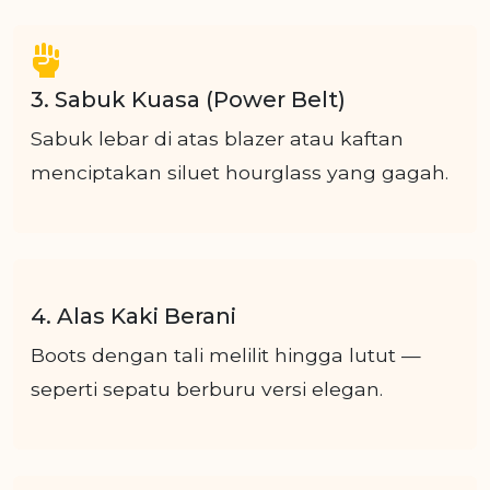
3. Sabuk Kuasa (Power Belt)
Sabuk lebar di atas blazer atau kaftan
menciptakan siluet hourglass yang gagah.
4. Alas Kaki Berani
Boots dengan tali melilit hingga lutut —
seperti sepatu berburu versi elegan.