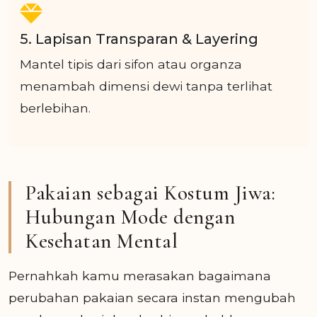
5. Lapisan Transparan & Layering
Mantel tipis dari sifon atau organza
menambah dimensi dewi tanpa terlihat
berlebihan.
Pakaian sebagai Kostum Jiwa:
Hubungan Mode dengan
Kesehatan Mental
Pernahkah kamu merasakan bagaimana
perubahan pakaian secara instan mengubah