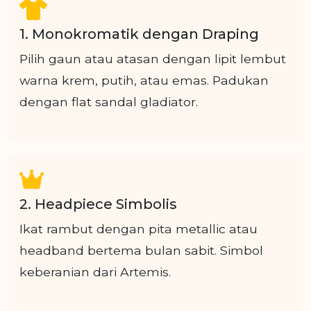
1. Monokromatik dengan Draping
Pilih gaun atau atasan dengan lipit lembut
warna krem, putih, atau emas. Padukan
dengan flat sandal gladiator.
2. Headpiece Simbolis
Ikat rambut dengan pita metallic atau
headband bertema bulan sabit. Simbol
keberanian dari Artemis.