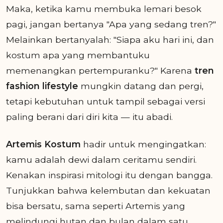
Maka, ketika kamu membuka lemari besok
pagi, jangan bertanya "Apa yang sedang tren?"
Melainkan bertanyalah: "Siapa aku hari ini, dan
kostum apa yang membantuku
memenangkan pertempuranku?" Karena
tren
fashion lifestyle
mungkin datang dan pergi,
tetapi kebutuhan untuk tampil sebagai versi
paling berani dari diri kita — itu abadi.
Artemis Kostum
hadir untuk mengingatkan:
kamu adalah dewi dalam ceritamu sendiri.
Kenakan inspirasi mitologi itu dengan bangga.
Tunjukkan bahwa kelembutan dan kekuatan
bisa bersatu, sama seperti Artemis yang
melindungi hutan dan bulan dalam satu