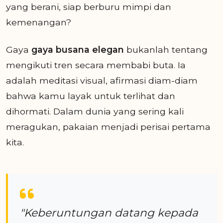
yang berani, siap berburu mimpi dan
kemenangan?
Gaya
gaya busana elegan
bukanlah tentang
mengikuti tren secara membabi buta. Ia
adalah meditasi visual, afirmasi diam-diam
bahwa kamu layak untuk terlihat dan
dihormati. Dalam dunia yang sering kali
meragukan, pakaian menjadi perisai pertama
kita.
"Keberuntungan datang kepada