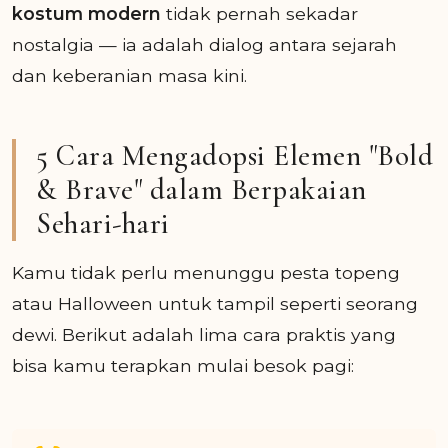
kostum modern
tidak pernah sekadar
nostalgia — ia adalah dialog antara sejarah
dan keberanian masa kini.
5 Cara Mengadopsi Elemen "Bold
& Brave" dalam Berpakaian
Sehari-hari
Kamu tidak perlu menunggu pesta topeng
atau Halloween untuk tampil seperti seorang
dewi. Berikut adalah lima cara praktis yang
bisa kamu terapkan mulai besok pagi: