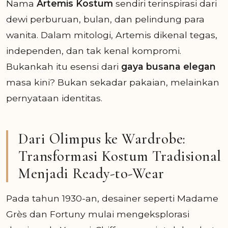
Nama
Artemis Kostum
sendiri terinspirasi dari
dewi perburuan, bulan, dan pelindung para
wanita. Dalam mitologi, Artemis dikenal tegas,
independen, dan tak kenal kompromi.
Bukankah itu esensi dari
gaya busana elegan
masa kini? Bukan sekadar pakaian, melainkan
pernyataan identitas.
Dari Olimpus ke Wardrobe:
Transformasi Kostum Tradisional
Menjadi Ready-to-Wear
Pada tahun 1930-an, desainer seperti Madame
Grès dan Fortuny mulai mengeksplorasi