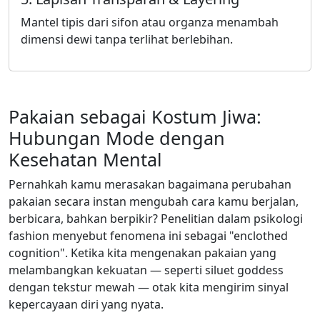
Mantel tipis dari sifon atau organza menambah
dimensi dewi tanpa terlihat berlebihan.
Pakaian sebagai Kostum Jiwa:
Hubungan Mode dengan
Kesehatan Mental
Pernahkah kamu merasakan bagaimana perubahan
pakaian secara instan mengubah cara kamu berjalan,
berbicara, bahkan berpikir? Penelitian dalam psikologi
fashion menyebut fenomena ini sebagai "enclothed
cognition". Ketika kita mengenakan pakaian yang
melambangkan kekuatan — seperti siluet goddess
dengan tekstur mewah — otak kita mengirim sinyal
kepercayaan diri yang nyata.