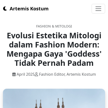
Artemis Kostum
FASHION & MITOLOGI
Evolusi Estetika Mitologi
dalam Fashion Modern:
Mengapa Gaya 'Goddess'
Tidak Pernah Padam
April 2025
Fashion Editor, Artemis Kostum