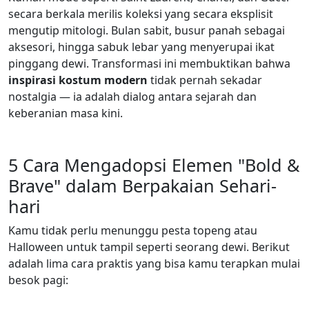
secara berkala merilis koleksi yang secara eksplisit
mengutip mitologi. Bulan sabit, busur panah sebagai
aksesori, hingga sabuk lebar yang menyerupai ikat
pinggang dewi. Transformasi ini membuktikan bahwa
inspirasi kostum modern
tidak pernah sekadar
nostalgia — ia adalah dialog antara sejarah dan
keberanian masa kini.
5 Cara Mengadopsi Elemen "Bold &
Brave" dalam Berpakaian Sehari-
hari
Kamu tidak perlu menunggu pesta topeng atau
Halloween untuk tampil seperti seorang dewi. Berikut
adalah lima cara praktis yang bisa kamu terapkan mulai
besok pagi: