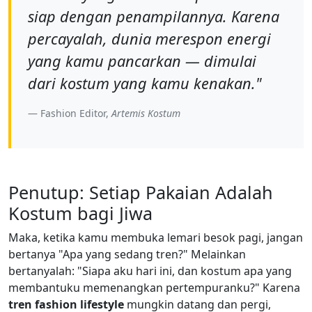
siap dengan penampilannya. Karena
percayalah, dunia merespon energi
yang kamu pancarkan — dimulai
dari kostum yang kamu kenakan."
Fashion Editor,
Artemis Kostum
Penutup: Setiap Pakaian Adalah
Kostum bagi Jiwa
Maka, ketika kamu membuka lemari besok pagi, jangan
bertanya "Apa yang sedang tren?" Melainkan
bertanyalah: "Siapa aku hari ini, dan kostum apa yang
membantuku memenangkan pertempuranku?" Karena
tren fashion lifestyle
mungkin datang dan pergi,