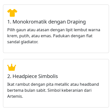
1. Monokromatik dengan Draping
Pilih gaun atau atasan dengan lipit lembut warna
krem, putih, atau emas. Padukan dengan flat
sandal gladiator.
2. Headpiece Simbolis
Ikat rambut dengan pita metallic atau headband
bertema bulan sabit. Simbol keberanian dari
Artemis.