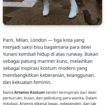
Paris, Milan, London — tiga kota yang
menjadi saksi bisu bagaimana para dewi
Yunani kembali hidup di atas runway. Bukan
sebagai patung marmer kuno, melainkan
sebagai
inspirasi kostum modern
yang
membangkitkan keberanian, keanggunan,
dan kekuatan feminin.
Nama
Artemis Kostum
sendiri terinspirasi dari dewi
perburuan, bulan, dan pelindung para wanita. Dalam
mitologi, Artemis dikenal tegas, independen, dan tak