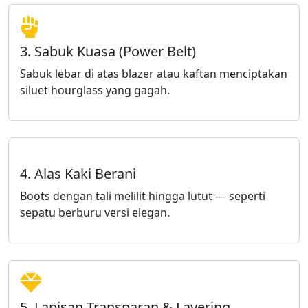
3. Sabuk Kuasa (Power Belt)
Sabuk lebar di atas blazer atau kaftan menciptakan
siluet hourglass yang gagah.
4. Alas Kaki Berani
Boots dengan tali melilit hingga lutut — seperti
sepatu berburu versi elegan.
5. Lapisan Transparan & Layering